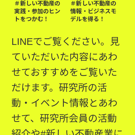
＃新しい不動産の
＃新しい不動産の
実践・参加のヒン
情報・ビジネスモ
トをつかむ！
デルを得る！
LINEでご覧ください。見
ていただいた内容にあわ
せておすすめをご覧いた
だけます。研究所の活
動・イベント情報とあわ
せて、研究所会員の活動
紹介や#新しい不動産業に