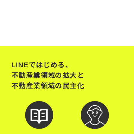
LINEではじめる、
不動産業領域の拡大と
不動産業領域の民主化