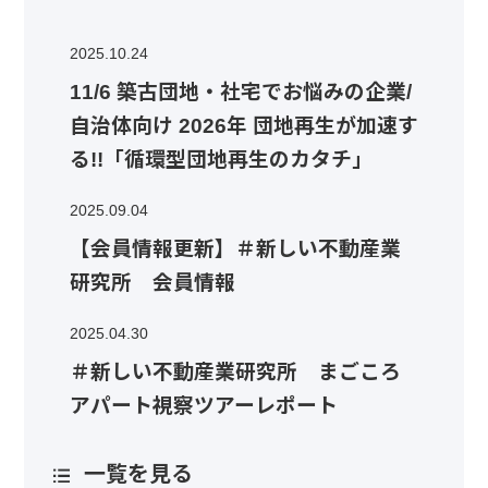
2025.10.24
11/6 築古団地・社宅でお悩みの企業/
自治体向け 2026年 団地再生が加速す
る!!「循環型団地再生のカタチ」
2025.09.04
【会員情報更新】＃新しい不動産業
研究所 会員情報
2025.04.30
＃新しい不動産業研究所 まごころ
アパート視察ツアーレポート
一覧を見る