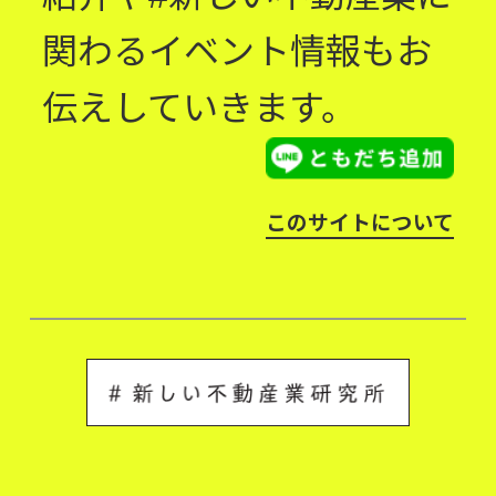
関わるイベント情報もお
伝えしていきます。
このサイトについて