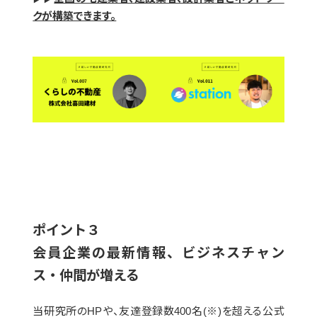
クが構築できます。
ポイント３
会員企業の最新情報、ビジネスチャン
ス・仲間が増える
当研究所のHPや、友達登録数400名(※)を超える公式