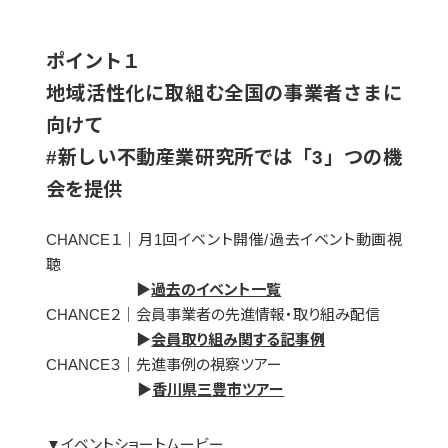
ポイント１
地域活性化に取組む全国の事業者さまに
向けて
#新しい不動産業研究所では「3」つの機
会を提供
CHANCE１｜月1回イベント開催/過去イベント動画視
聴
▶
過去のイベント一覧
CHANCE２｜会員事業者の先進情報・取り組み配信
▶
会員取り組み関する記事例
CHANCE３｜先進事例の視察ツアー
▶
香川県三豊市ツアー
▼イベントショートムービー