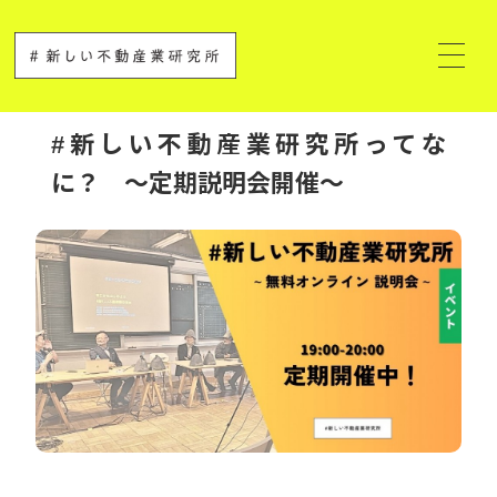
#新しい不動産業研究所ってな
に？ ～定期説明会開催～