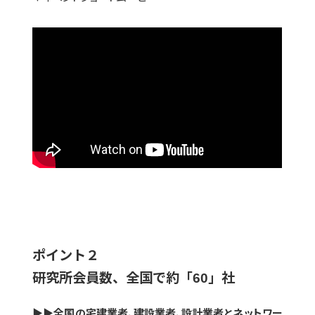
ポイント２
研究所会員数、全国で約「60」社
▶▶
全国の宅建業者、建設業者、設計業者とネットワー