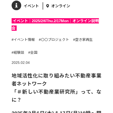
イベント
オンライン
イベント｜2025/2/6Thu.2/17Mon｜オンライン説明
会
#イベント情報
#〇〇プロジェクト
#空き家再生
#経験談
#全国
2025.02.04
地域活性化に取り組みたい不動産事業
者ネットワーク
「＃新しい不動産業研究所」って、な
に？