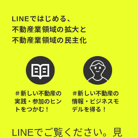
LINEではじめる、
不動産業領域の拡大と
不動産業領域の民主化
＃新しい不動産の
＃新しい不動産の
実践・参加のヒン
情報・ビジネスモ
トをつかむ！
デルを得る！
LINEでご覧ください。見