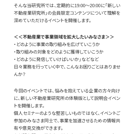
そんな当研究所では、定期的に19:00〜20:00に「新しい
不動産業研究所」の会員限定コンテンツについて理解を
深めていただけるイベントを開催します。
＜＜不動産業で事業領域を拡大したいみなさま＞＞
・どのように事業の取り組みを広げていこうか
・取り組みの対象をどのように獲得していこうか
・どのように発信していけばいいか」などなど
日々業務を行っていく中で、こんなお困りごとはありませ
んか？
今回のイベントでは、悩みを抱えている企業の方々向け
に、新しい不動産業研究所の体験版として説明会イベン
トを開催します。
個人セミナーのような堅苦しいものではなく、イベントご
参加のみなさま同士で、事業を加速させるための情報共
有や意見交換ができます。