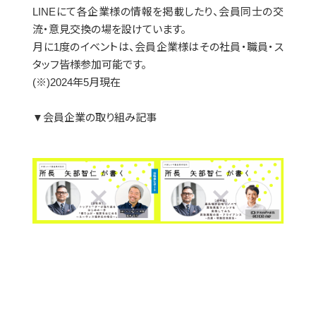
LINEにて各企業様の情報を掲載したり、会員同士の交
流・意見交換の場を設けています。
月に1度のイベントは、会員企業様はその社員・職員・ス
タッフ皆様参加可能です。
(※)2024年5月現在
▼会員企業の取り組み記事