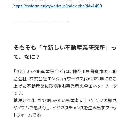
https://ewform.enjoyworks.jp/index.php?id=1490
─────────────────
そもそも「＃新しい不動産業研究所」っ
て、なに？
「＃新しい不動産業研究所」は、神奈川県鎌倉市の不動
産会社「株式会社エンジョイワークス」が2022年に立ち
上げた不動産業に取り組む事業者の全国ネットワーク
です。
地域活性化に取り組みたい事業者同士が、互いの知見
やノウハウを共有し、ビジネスチャンスを生み出すプラッ
トフォームです。