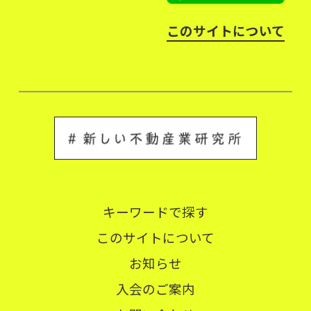
このサイトについて
キーワードで探す
このサイトについて
お知らせ
入会のご案内