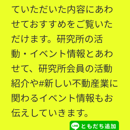
ていただいた内容にあわ
せておすすめをご覧いた
だけます。研究所の活
動・イベント情報とあわ
せて、研究所会員の活動
紹介や#新しい不動産業に
関わるイベント情報もお
伝えしていきます。