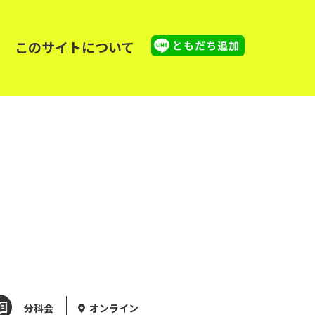
このサイトについて
分科会
オンライン