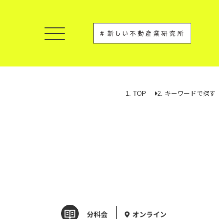
TOP
キーワードで探す
分科会
オンライン