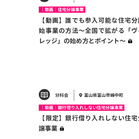
｜動画｜住宅分譲事業
【動画】誰でも参入可能な住宅分
始事業の方法～全国で拡がる「ヴ
レッジ」の始め方とポイント～
分科会
富山県富山市婦中町
｜動画｜銀行借り入れしない住宅分譲事業
【限定】銀行借り入れしない住宅
譲事業