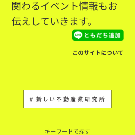
関わるイベント情報もお
伝えしていきます。
このサイトについて
キーワードで探す