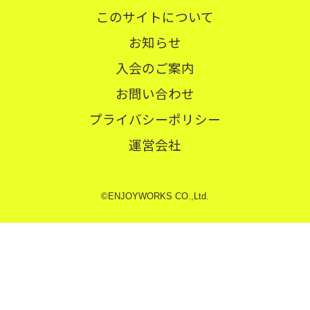
このサイトについて
お知らせ
入会のご案内
お問い合わせ
プライバシーポリシー
運営会社
©ENJOYWORKS CO.,Ltd.