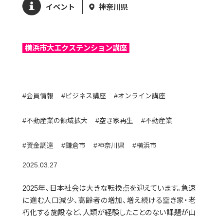
イベント
神奈川県
横浜市大エクステンション講座
#会員情報
#ビジネス講座
#オンライン講座
#不動産業の領域拡大
#空き家再生
#不動産業
#資金調達
#鎌倉市
#神奈川県
#横浜市
2025.03.27
2025年、日本社会は大きな転換点を迎えています。急速
に進む人口減少、高齢者の増加、増え続ける空き家・老
朽化する施設など、人類が経験したことのない課題が山