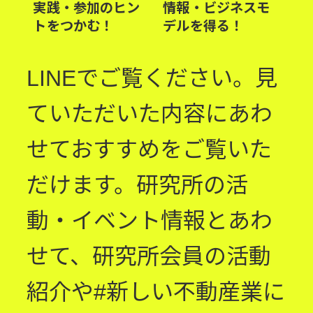
実践・参加のヒン
情報・ビジネスモ
トをつかむ！
デルを得る！
LINEでご覧ください。見
ていただいた内容にあわ
せておすすめをご覧いた
だけます。研究所の活
動・イベント情報とあわ
せて、研究所会員の活動
紹介や#新しい不動産業に