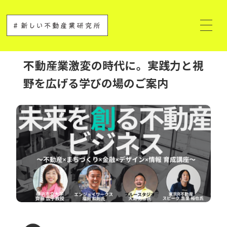
不動産業激変の時代に。実践力と視
野を広げる学びの場のご案内