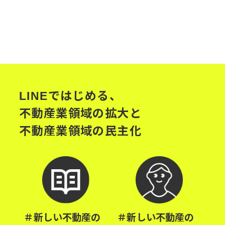
LINEではじめる、
不動産業領域の拡大と
不動産業領域の民主化
＃新しい不動産の
＃新しい不動産の