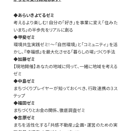
◆あらいきよてるゼミ
考えるより楽しむ！自分の「好き」を事業に変え「住みた
いまち」の半歩先をリアルに創る
◆甲斐ゼミ
環境共生実践ゼミ！～「自然環境」と「コミュニティ」を活
かし、『幸福感』を最大化させる「暮らしの場」づくり手法
◆加藤ゼミ
【現地開催】あなたの地域に伺って、一緒に地域を考える
ゼミ
◆中島ゼミ
まちづくりプレイヤーが知っておくべき、行政連携の３ス
テップ
◆福田ゼミ
まちづくりとお金の関係、徹底調査ゼミ
◆吉原ゼミ
まちを活性化する『共感不動産』企画・運営のための実